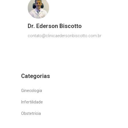
Dr. Ederson Biscotto
contato@clinicaedersonbiscotto.com.br
Categorias
Ginecologia
Infertilidade
Obstetrícia