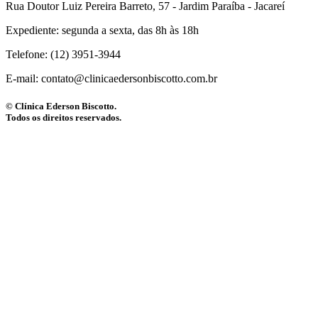
Rua Doutor Luiz Pereira Barreto, 57 - Jardim Paraíba - Jacareí
Expediente: segunda a sexta, das 8h às 18h
Telefone: (12) 3951-3944
E-mail: contato@clinicaedersonbiscotto.com.br
© Clínica Ederson Biscotto.
Todos os direitos reservados.