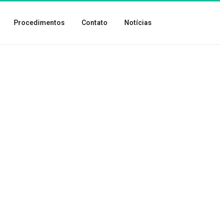
Procedimentos
Contato
Notícias